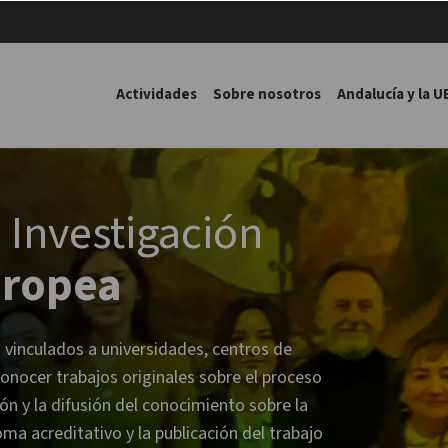
Actividades
Sobre nosotros
Andalucía y la U
 Investigación
uropea
 vinculados a universidades, centros de
conocer trabajos originales sobre el proceso
ón y la difusión del conocimiento sobre la
 acreditativo y la publicación del trabajo