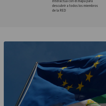
Interactúa con el mapa para
descubrir a todos los miembros
de la RED