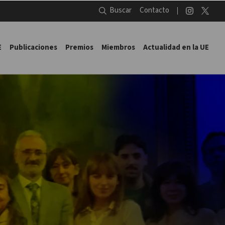
Buscar
Contacto
E
Publicaciones
Premios
Miembros
Actualidad en la UE