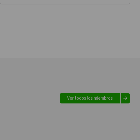
Ver todos los miembros