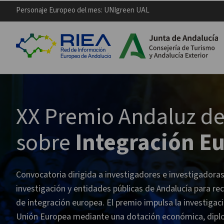
Personaje Europeo del mes: UNIgreen UAL
XX Premio Andaluz de
sobre
Integración E
Convocatoria dirigida a investigadores e investigadoras
investigación y entidades públicas de Andalucía para re
de integración europea. El premio impulsa la investigaci
Unión Europea mediante una dotación económica, diploma