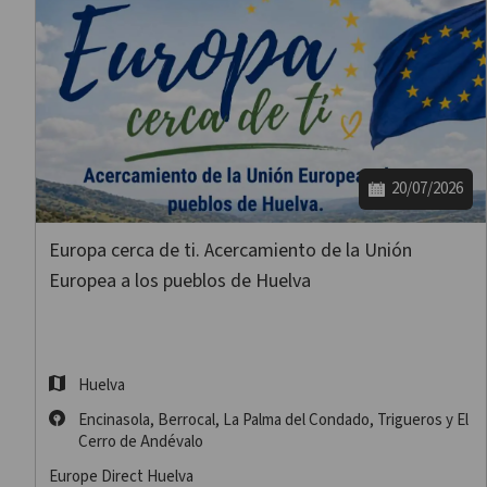
20/07/2026
Europa cerca de ti. Acercamiento de la Unión
Europea a los pueblos de Huelva
Huelva
Encinasola, Berrocal, La Palma del Condado, Trigueros y El
Cerro de Andévalo
Europe Direct Huelva