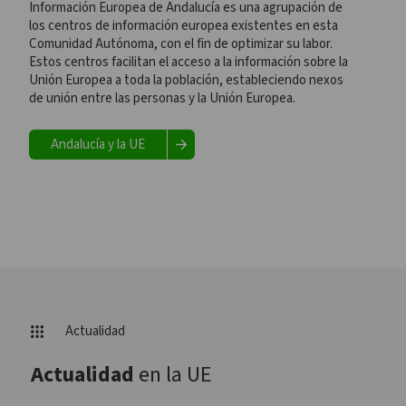
Información Europea de Andalucía es una agrupación de
los centros de información europea existentes en esta
Comunidad Autónoma, con el fin de optimizar su labor.
Estos centros facilitan el acceso a la información sobre la
Unión Europea a toda la población, estableciendo nexos
de unión entre las personas y la Unión Europea.
Andalucía y la UE
Actualidad
Actualidad
en la UE