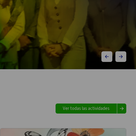
Ver todas las actividades