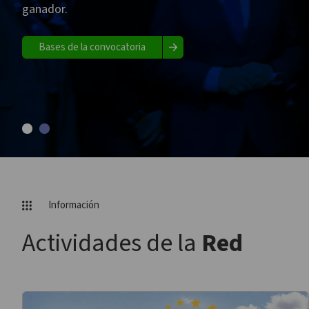
ganador.
Bases de la convocatoria
Información
Actividades de la
Red