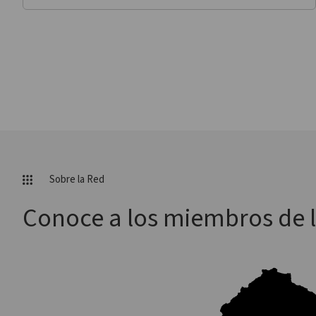
Sobre la Red
Conoce a los miembros de 