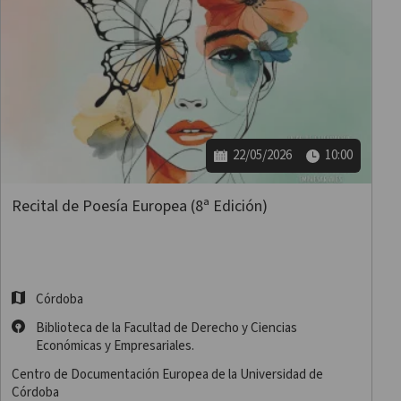
22/05/2026
10:00
Recital de Poesía Europea (8ª Edición)
Córdoba
Biblioteca de la Facultad de Derecho y Ciencias
Económicas y Empresariales.
Centro de Documentación Europea de la Universidad de
Córdoba