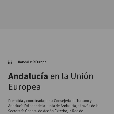
#AndalucíaEuropa
Andalucía
en la Unión
Europea
Presidida y coordinada por la Consejería de Turismo y
Andalucía Exterior de la Junta de Andalucía, a través de la
Secretaría General de Acción Exterior, la Red de