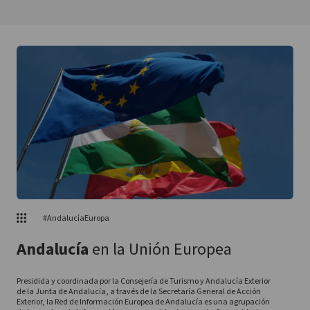
#AndalucíaEuropa
Andalucía
en la Unión Europea
Presidida y coordinada por la Consejería de Turismo y Andalucía Exterior
de la Junta de Andalucía, a través de la Secretaría General de Acción
Exterior, la Red de Información Europea de Andalucía es una agrupación