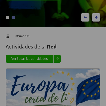
Información
Actividades de la
Red
Ver todas las actividades