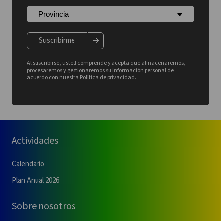
Suscribirme
Al suscribirse, usted comprende y acepta que almacenaremos,
procesaremos y gestionaremos su información personal de
acuerdo con nuestra Política de privacidad.
Actividades
Calendario
Plan Anual 2026
Sobre nosotros