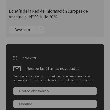
Boletín de la Red de Información Europea de
Andalucía | Nº 99 Julio 2026
Descargar
Newsletter
Recibe las últimas novedades
Reciba un correo electrónico diario con las últimas novedades,
además de una rápida combinación de contenido de tendencia.