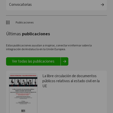
Convocatorias
Publicaciones
Últimas
publicaciones
Estas publicaciones ayudan a inspirar, conectar e informar sobre la
integración de Andalucía en la Unión Europea.
Ver todas las publicaciones
La libre circulación de documentos
públicos relativos al estado civil en la
UE