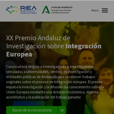
Menú
XX Premio Andaluz de
Investigación sobre
Integración
Europea
Convocatoria dirigida a investigadores e investigadoras
vinculados a universidades, centros de investigación y
entidades públicas de Andalucía para reconocer trabajos
originales sobre el proceso de integración europea. El premio
impulsa la investigación y la difusión del conocimiento sobre la
Unión Europea mediante una dotación económica, diploma
acreditativo y la publicación del trabajo ganador.
Bases de la convocatoria