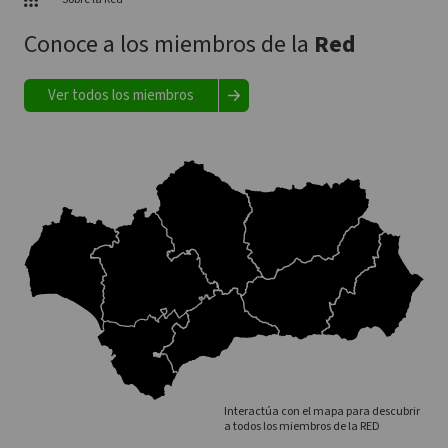
Conoce a los miembros de la
Red
Ver todos los miembros
Interactúa con el mapa para descubrir
a todos los miembros de la RED