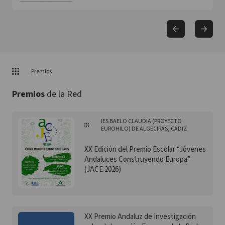
Premios
Premios
de la Red
IES BAELO CLAUDIA (PROYECTO
EUROHILO) DE ALGECIRAS, CÁDIZ
XX Edición del Premio Escolar “Jóvenes
Andaluces Construyendo Europa”
(JACE 2026)
XX Premio Andaluz de Investigación