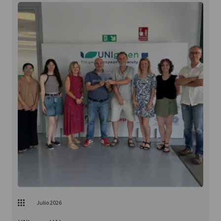
Julio 2026