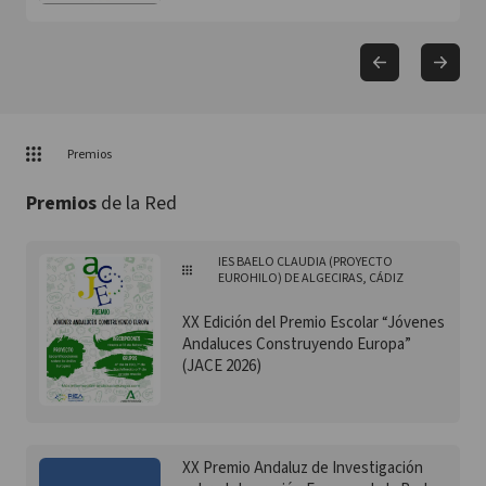
Premios
Premios
de la Red
IES BAELO CLAUDIA (PROYECTO
EUROHILO) DE ALGECIRAS, CÁDIZ
XX Edición del Premio Escolar “Jóvenes
Andaluces Construyendo Europa”
(JACE 2026)
XX Premio Andaluz de Investigación