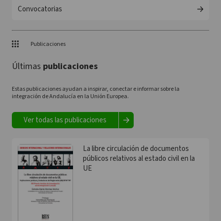
Convocatorias
Publicaciones
Últimas
publicaciones
Estas publicaciones ayudan a inspirar, conectar e informar sobre la
integración de Andalucía en la Unión Europea.
Ver todas las publicaciones
La libre circulación de documentos
públicos relativos al estado civil en la
UE