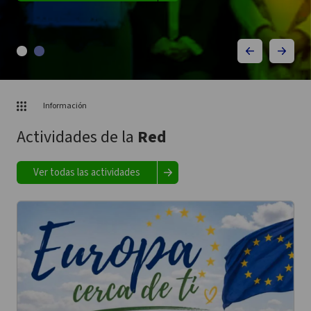
Información
Actividades de la
Red
Ver todas las actividades