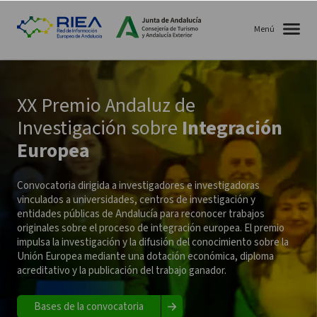
Menú
XX Premio Andaluz de
Investigación sobre
Integración
Europea
Convocatoria dirigida a investigadores e investigadoras
vinculados a universidades, centros de investigación y
entidades públicas de Andalucía para reconocer trabajos
originales sobre el proceso de integración europea. El premio
impulsa la investigación y la difusión del conocimiento sobre la
Unión Europea mediante una dotación económica, diploma
acreditativo y la publicación del trabajo ganador.
Bases de la convocatoria