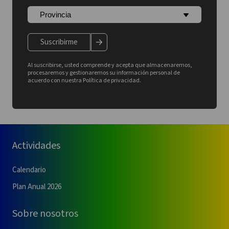
Suscribirme
Al suscribirse, usted comprende y acepta que almacenaremos,
procesaremos y gestionaremos su información personal de
acuerdo con nuestra Política de privacidad.
Actividades
Calendario
Plan Anual 2026
Sobre nosotros