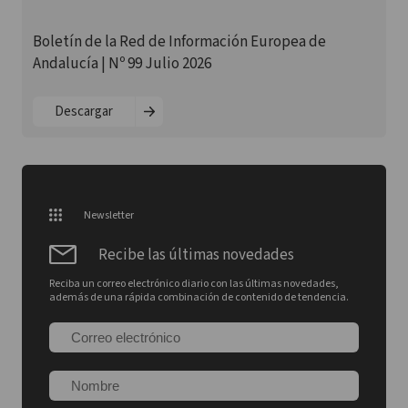
Boletín de la Red de Información Europea de
Andalucía | Nº 99 Julio 2026
Descargar
Newsletter
Recibe las últimas novedades
Reciba un correo electrónico diario con las últimas novedades,
además de una rápida combinación de contenido de tendencia.