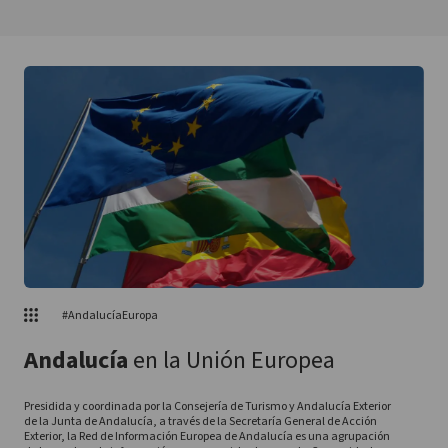
#AndalucíaEuropa
Andalucía
en la Unión Europea
Presidida y coordinada por la Consejería de Turismo y Andalucía Exterior
de la Junta de Andalucía, a través de la Secretaría General de Acción
Exterior, la Red de Información Europea de Andalucía es una agrupación