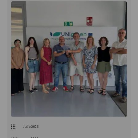
Julio 2026