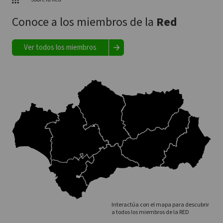
Conoce a los miembros de la
Red
Ver todos los miembros
Interactúa con el mapa para descubrir
a todos los miembros de la RED