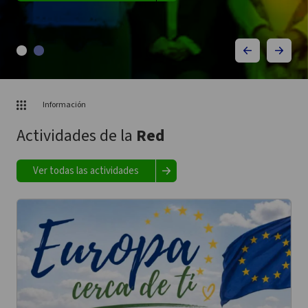
Información
Actividades de la
Red
Ver todas las actividades