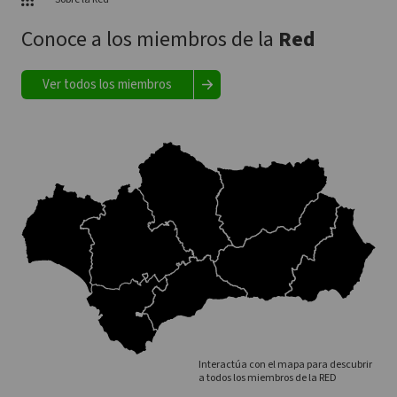
Conoce a los miembros de la
Red
Ver todos los miembros
Interactúa con el mapa para descubrir
a todos los miembros de la RED