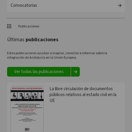
Convocatorias
Publicaciones
Últimas
publicaciones
Estas publicaciones ayudan a inspirar, conectar e informar sobre la
integración de Andalucía en la Unión Europea.
Ver todas las publicaciones
La libre circulación de documentos
públicos relativos al estado civil en la
UE