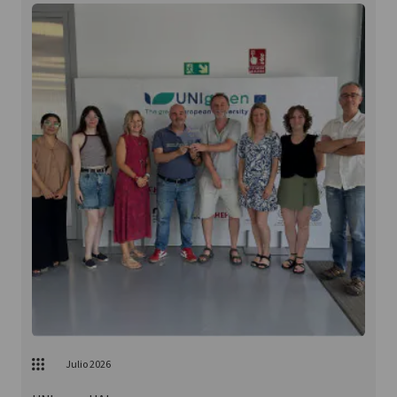
Julio 2026