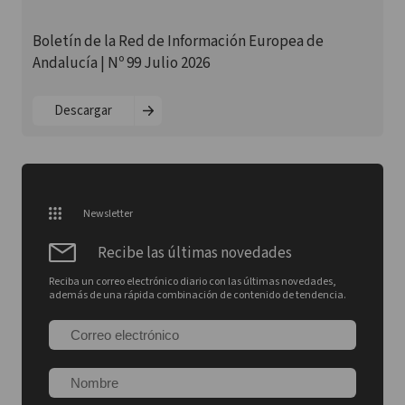
Boletín de la Red de Información Europea de
Andalucía | Nº 99 Julio 2026
Descargar
Newsletter
Recibe las últimas novedades
Reciba un correo electrónico diario con las últimas novedades,
además de una rápida combinación de contenido de tendencia.