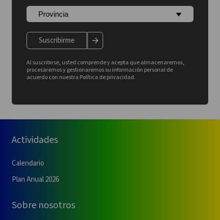
Suscribirme
Al suscribirse, usted comprende y acepta que almacenaremos,
procesaremos y gestionaremos su información personal de
acuerdo con nuestra Política de privacidad.
Actividades
Calendario
Plan Anual 2026
Sobre nosotros