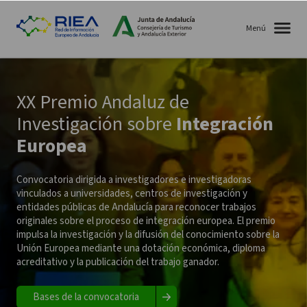
Menú
XX Premio Andaluz de
Investigación sobre
Integración
Europea
Convocatoria dirigida a investigadores e investigadoras
vinculados a universidades, centros de investigación y
entidades públicas de Andalucía para reconocer trabajos
originales sobre el proceso de integración europea. El premio
impulsa la investigación y la difusión del conocimiento sobre la
Unión Europea mediante una dotación económica, diploma
acreditativo y la publicación del trabajo ganador.
Bases de la convocatoria