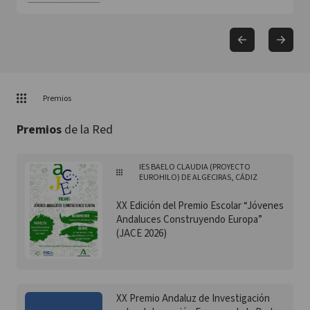
Premios
Premios
de la Red
IES BAELO CLAUDIA (PROYECTO
EUROHILO) DE ALGECIRAS, CÁDIZ
XX Edición del Premio Escolar “Jóvenes
Andaluces Construyendo Europa”
(JACE 2026)
XX Premio Andaluz de Investigación