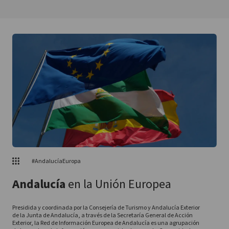
#AndalucíaEuropa
Andalucía
en la Unión Europea
Presidida y coordinada por la Consejería de Turismo y Andalucía Exterior
de la Junta de Andalucía, a través de la Secretaría General de Acción
Exterior, la Red de Información Europea de Andalucía es una agrupación