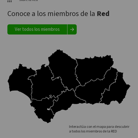
Conoce a los miembros de la
Red
Ver todos los miembros
Interactúa con el mapa para descubrir
a todos los miembros de la RED