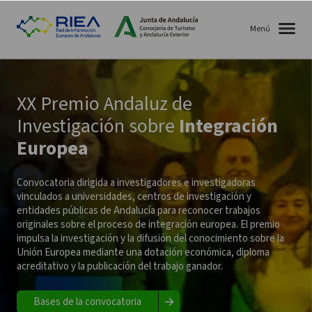
Menú
XX Premio Andaluz de
Investigación sobre
Integración
Europea
Convocatoria dirigida a investigadores e investigadoras
vinculados a universidades, centros de investigación y
entidades públicas de Andalucía para reconocer trabajos
originales sobre el proceso de integración europea. El premio
impulsa la investigación y la difusión del conocimiento sobre la
Unión Europea mediante una dotación económica, diploma
acreditativo y la publicación del trabajo ganador.
Bases de la convocatoria