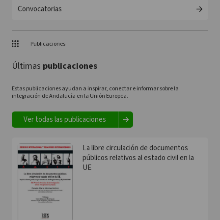
Convocatorias
Publicaciones
Últimas
publicaciones
Estas publicaciones ayudan a inspirar, conectar e informar sobre la
integración de Andalucía en la Unión Europea.
Ver todas las publicaciones
La libre circulación de documentos
públicos relativos al estado civil en la
UE