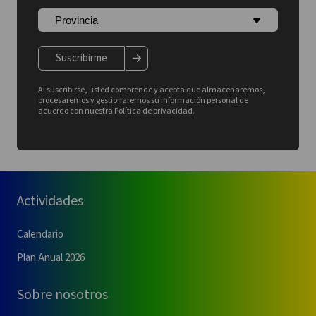
Suscribirme
Al suscribirse, usted comprende y acepta que almacenaremos,
procesaremos y gestionaremos su información personal de
acuerdo con nuestra Política de privacidad.
Actividades
Calendario
Plan Anual 2026
Sobre nosotros