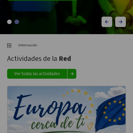
Información
Actividades de la
Red
Ver todas las actividades