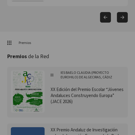
Premios
Premios
de la Red
IES BAELO CLAUDIA (PROYECTO
EUROHILO) DE ALGECIRAS, CÁDIZ
XX Edición del Premio Escolar “Jóvenes
Andaluces Construyendo Europa”
(JACE 2026)
XX Premio Andaluz de Investigación