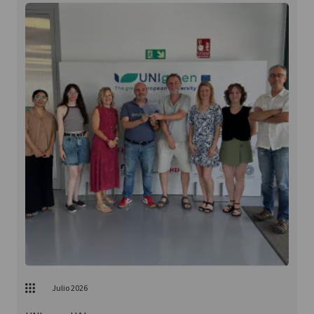
Julio 2026