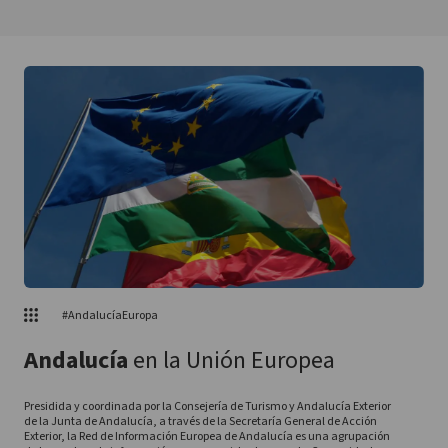
#AndalucíaEuropa
Andalucía
en la Unión Europea
Presidida y coordinada por la Consejería de Turismo y Andalucía Exterior
de la Junta de Andalucía, a través de la Secretaría General de Acción
Exterior, la Red de Información Europea de Andalucía es una agrupación