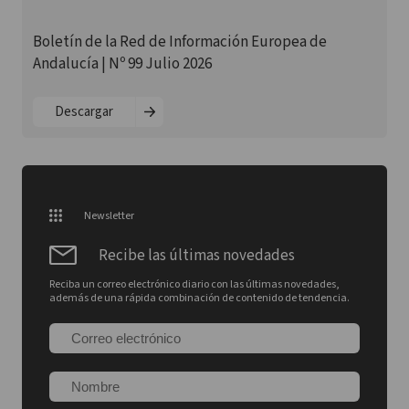
Boletín de la Red de Información Europea de
Andalucía | Nº 99 Julio 2026
Descargar
Newsletter
Recibe las últimas novedades
Reciba un correo electrónico diario con las últimas novedades,
además de una rápida combinación de contenido de tendencia.