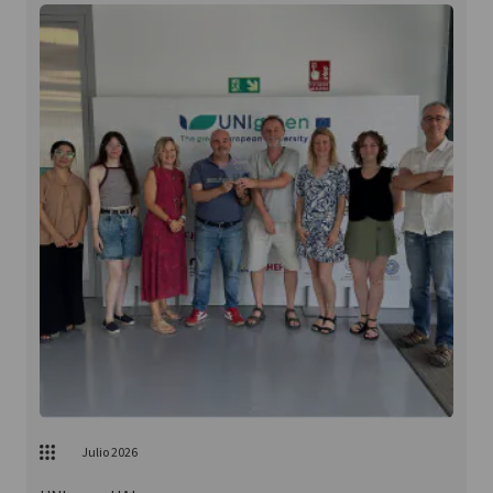
Julio 2026