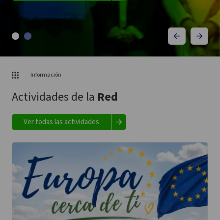
Información
Actividades de la
Red
Ver todas las actividades