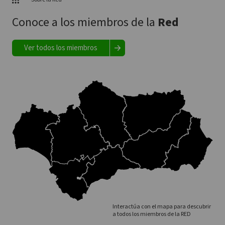
Conoce a los miembros de la
Red
Ver todos los miembros
Interactúa con el mapa para descubrir
a todos los miembros de la RED