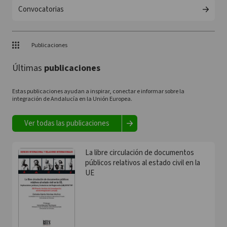
Convocatorias
Publicaciones
Últimas
publicaciones
Estas publicaciones ayudan a inspirar, conectar e informar sobre la
integración de Andalucía en la Unión Europea.
Ver todas las publicaciones
La libre circulación de documentos
públicos relativos al estado civil en la
UE