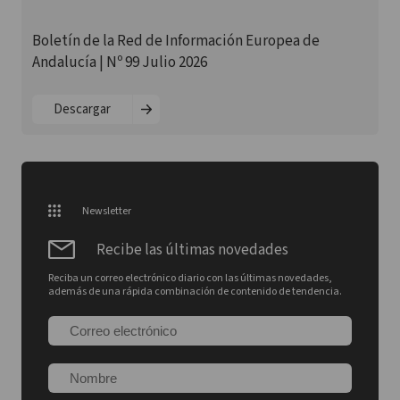
Boletín de la Red de Información Europea de
Andalucía | Nº 99 Julio 2026
Descargar
Newsletter
Recibe las últimas novedades
Reciba un correo electrónico diario con las últimas novedades,
además de una rápida combinación de contenido de tendencia.