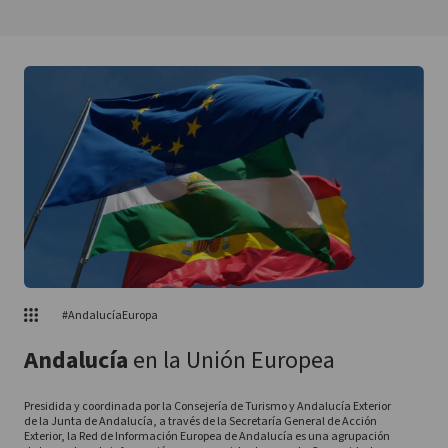
#AndalucíaEuropa
Andalucía
en la Unión Europea
Presidida y coordinada por la Consejería de Turismo y Andalucía Exterior
de la Junta de Andalucía, a través de la Secretaría General de Acción
Exterior, la Red de Información Europea de Andalucía es una agrupación