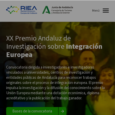
Menú
XX Premio Andaluz de
Investigación sobre
Integración
Europea
Convocatoria dirigida a investigadores e investigadoras
vinculados a universidades, centros de investigación y
entidades públicas de Andalucía para reconocer trabajos
originales sobre el proceso de integración europea. El premio
impulsa la investigación y la difusión del conocimiento sobre la
Unión Europea mediante una dotación económica, diploma
acreditativo y la publicación del trabajo ganador.
Bases de la convocatoria