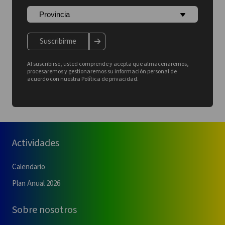
Suscribirme
Al suscribirse, usted comprende y acepta que almacenaremos,
procesaremos y gestionaremos su información personal de
acuerdo con nuestra Política de privacidad.
Actividades
Calendario
Plan Anual 2026
Sobre nosotros