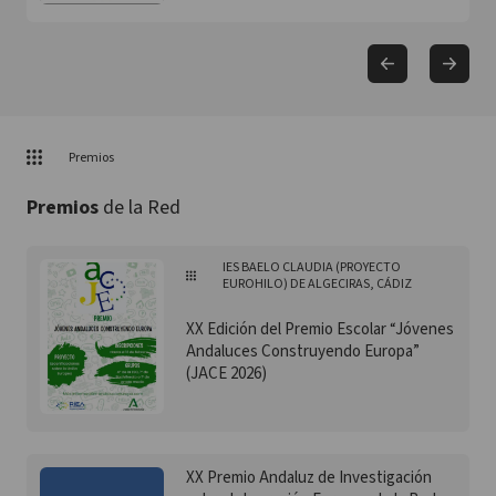
Premios
Premios
de la Red
IES BAELO CLAUDIA (PROYECTO
EUROHILO) DE ALGECIRAS, CÁDIZ
XX Edición del Premio Escolar “Jóvenes
Andaluces Construyendo Europa”
(JACE 2026)
XX Premio Andaluz de Investigación